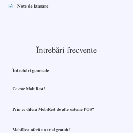
Note de lansare
Întrebări frecvente
Întrebări generale
Ce este MobiRest?
Prin ce diferă MobiRest de alte sisteme POS?
MobiRest oferă un trial gratuit?