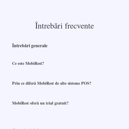
Întrebări frecvente
Întrebări generale
Ce este MobiRest?
Prin ce diferă MobiRest de alte sisteme POS?
MobiRest oferă un trial gratuit?