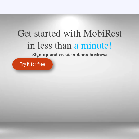
Get started with MobiRest
in less than
a minute!
Sign up and create a demo business
Try it for free