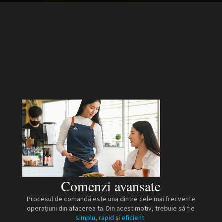
Comenzi avansate
Procesul de comandă este una dintre cele mai frecvente
operațiuni din afacerea ta. Din acest motiv, trebuie să fie
simplu
,
rapid
și
eficient
.